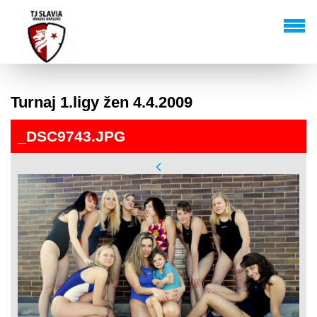
Turnaj 1.ligy žen 4.4.2009
_DSC9743.JPG