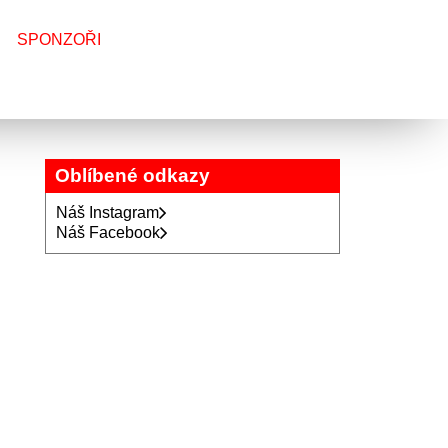
SPONZOŘI
Oblíbené odkazy
Náš Instagram
Náš Facebook