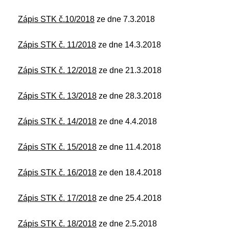
Zápis STK č.10/2018
ze dne 7.3.2018
Zápis STK č. 11/2018
ze dne 14.3.2018
Zápis STK č. 12/2018
ze dne 21.3.2018
Zápis STK č. 13/2018
ze dne 28.3.2018
Zápis STK č. 14/2018
ze dne 4.4.2018
Zápis STK č. 15/2018
ze dne 11.4.2018
Zápis STK č. 16/2018
ze den 18.4.2018
Zápis STK č. 17/2018
ze dne 25.4.2018
Zápis STK č. 18/2018
ze dne 2.5.2018