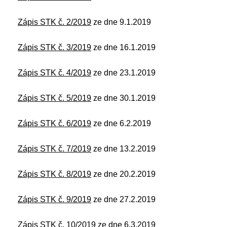
Zápis STK č. 2/2019
ze dne 9.1.2019
Zápis STK č. 3/2019
ze dne 16.1.2019
Zápis STK č. 4/2019
ze dne 23.1.2019
Zápis STK č. 5/2019
ze dne 30.1.2019
Zápis STK č. 6/2019
ze dne 6.2.2019
Zápis STK č.
7/2019
ze dne 13.2.2019
Zápis STK č.
8/2019
ze dne 20.2.2019
Zápis STK č.
9/2019
ze dne 27.2.2019
Zápis STK č.
10/2019
ze dne 6.3.2019