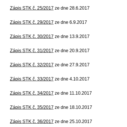
Zápis STK č. 25/2017
ze dne 28.6.2017
Zápis STK č. 29/2017
ze dne 6.9.2017
Zápis STK č. 30/2017
ze dne 13.9.2017
Zápis STK č. 31/2017
ze dne 20.9.2017
Zápis STK č. 32/2017
ze dne 27.9.2017
Zápis STK č. 33/2017
ze dne 4.10.2017
Zápis STK č. 34/2017
ze dne 11.10.2017
Zápis STK č. 35/2017
ze dne 18.10.2017
Zápis STK č. 36/2017
ze dne 25.10.2017