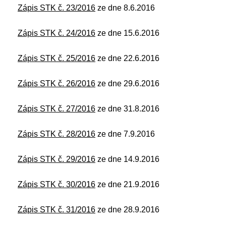
Zápis STK č. 23/2016
ze dne 8.6.2016
Zápis STK č. 24/2016
ze dne 15.6.2016
Zápis STK č. 25/2016
ze dne 22.6.2016
Zápis STK č. 26/2016
ze dne 29.6.2016
Zápis STK č. 27/2016
ze dne 31.8.2016
Zápis STK č. 28/2016
ze dne 7.9.2016
Zápis STK č. 29/2016
ze dne 14.9.2016
Zápis STK č. 30/2016
ze dne 21.9.2016
Zápis STK č. 31/2016
ze dne 28.9.2016