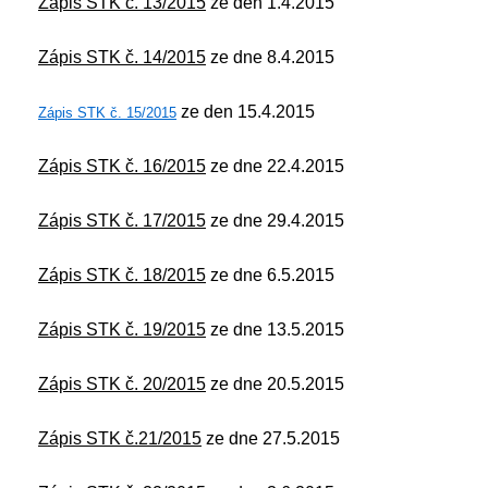
Zápis STK č. 13/2015
ze den 1.4.2015
Zápis STK č. 14/2015
ze dne 8.4.2015
ze den 15.4.2015
Zápis STK č. 15/2015
Zápis STK č. 16/2015
ze dne 22.4.2015
Zápis STK č. 17/2015
ze dne 29.4.2015
Zápis STK č. 18/2015
ze dne 6.5.2015
Zápis STK č. 19/2015
ze dne 13.5.2015
Zápis STK č. 20/2015
ze dne 20.5.2015
Zápis STK č.21/2015
ze dne 27.5.2015