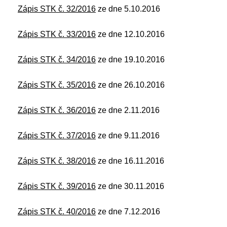
Zápis STK č. 32/2016
ze dne 5.10.2016
Zápis STK č. 33/2016
ze dne 12.10.2016
Zápis STK č. 34/2016
ze dne 19.10.2016
Zápis STK č. 35/2016
ze dne 26.10.2016
Zápis STK č. 36/2016
ze dne 2.11.2016
Zápis STK č. 37/2016
ze dne 9.11.2016
Zápis STK č. 38/2016
ze dne 16.11.2016
Zápis STK č. 39/2016
ze dne 30.11.2016
Zápis STK č. 40/2016
ze dne 7.12.2016