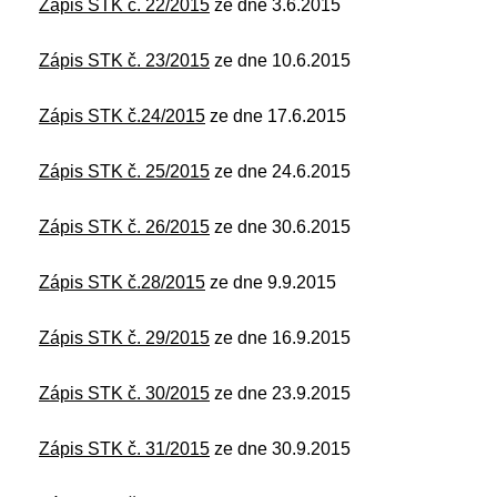
Zápis STK č. 22/2015
ze dne 3.6.2015
Zápis STK č. 23/2015
ze dne 10.6.2015
Zápis STK č.24/2015
ze dne 17.6.2015
Zápis STK č. 25/2015
ze dne 24.6.2015
Zápis STK č. 26/2015
ze dne 30.6.2015
Zápis STK č.28/2015
ze dne 9.9.2015
Zápis STK č. 29/2015
ze dne 16.9.2015
Zápis STK č. 30/2015
ze dne 23.9.2015
Zápis STK č. 31/2015
ze dne 30.9.2015