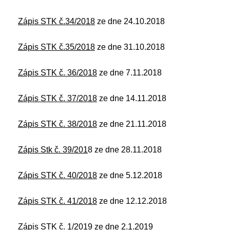
Zápis STK č.34/2018
ze dne 24.10.2018
Zápis STK č.35/2018
ze dne 31.10.2018
Zápis STK č. 36/2018
ze dne 7.11.2018
Zápis STK č. 37/2018
ze dne 14.11.2018
Zápis STK č. 38/2018
ze dne 21.11.2018
Zápis Stk č. 39/201
8 ze dne 28.11.2018
Zápis STK č. 40/2018
ze dne 5.12.2018
Zápis STK č. 41/2018
ze dne 12.12.2018
Zápis STK č. 1/2019
ze dne 2.1.2019