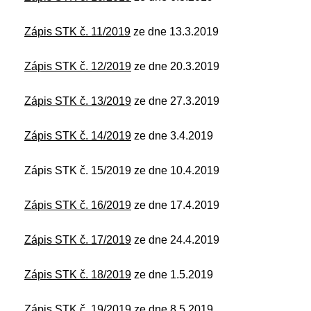
Zápis STK č.
11/2019
ze dne 13.3.2019
Zápis STK č.
12/2019
ze dne 20.3.2019
Zápis STK č.
13/2019
ze dne 27.3.2019
Zápis STK č.
14/2019
ze dne 3.4.2019
Zápis STK č. 15/2019 ze dne 10.4.2019
Zápis STK č.
16/2019
ze dne 17.4.2019
Zápis STK č.
17/2019
ze dne 24.4.2019
Zápis STK č.
18/2019
ze dne 1.5.2019
Zápis STK č.
19/2019
ze dne 8.5.2019