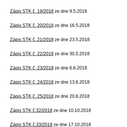
Zápis STK č. 19/2018
ze dne 9.5.2018
Zápis STK č. 20/2018
ze dne 16.5.2018
Zápis STK č. 21/2018
ze dne 23.5.2018
Zápis STK č. 22/2018
ze dne 30.5.2018
Zápis STK č. 23/2018
ze dne 6.6.2018
Zápis STK č. 24/2018
ze dne 13.6.2018
Zápis STK č. 25/2018
ze dne 20.6.2018
Zápis STK č.32/2018
ze dne 10.10.2018
Zápis STK č.33/2018
ze dne 17.10.2018