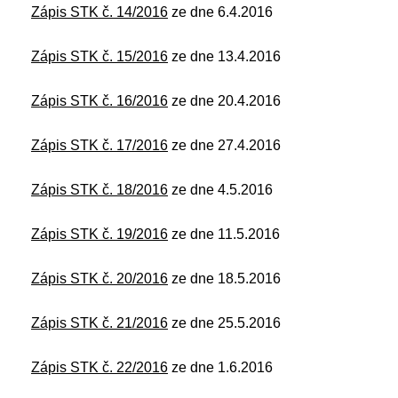
Zápis STK č. 14/2016
ze dne 6.4.2016
Zápis STK č. 15/2016
ze dne 13.4.2016
Zápis STK č. 16/2016
ze dne 20.4.2016
Zápis STK č. 17/2016
ze dne 27.4.2016
Zápis STK č. 18/2016
ze dne 4.5.2016
Zápis STK č. 19/2016
ze dne 11.5.2016
Zápis STK č. 20/2016
ze dne 18.5.2016
Zápis STK č. 21/2016
ze dne 25.5.2016
Zápis STK č. 22/2016
ze dne 1.6.2016