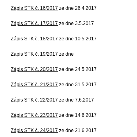
Zápis STK č. 16/2017
ze dne 26.4.2017
Zápis STK č. 17/2017
ze dne 3.5.2017
Zápis STK č. 18/2017
ze dne 10.5.2017
Zápis STK č. 19/2017
ze dne
Zápis STK č. 20/2017
ze dne 24.5.2017
Zápis STK č. 21/2017
ze dne 31.5.2017
Zápis STK č. 22/2017
ze dne 7.6.2017
Zápis STK č. 23/2017
ze dne 14.6.2017
Zápis STK č. 24/2017
ze dne 21.6.2017