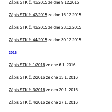
Zápis STK č. 41/2015
ze dne 9.12.2015
Zápis STK č. 42/2015
ze dne 16.12.2015
Zápis STK č. 43/2015
ze dne 23.12.2015
Zápis STK č. 44/2015
ze dne 30.12.2015
2016
Zápis STK č. 1/2016
ze dne 6.1. 2016
Zápis STK č. 2/2016
ze dne 13.1. 2016
Zápis STK č. 3/2016
ze den 20.1. 2016
Zápis STK č. 4/2016
ze dne 27.1. 2016