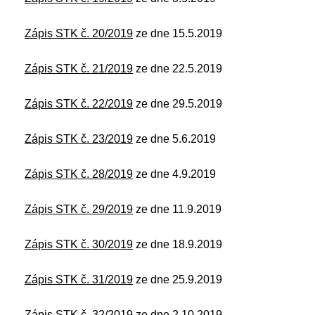
Zápis STK č.
20/2019
ze dne 15.5.2019
Zápis STK č.
21/2019
ze dne 22.5.2019
Zápis STK č.
22/2019
ze dne 29.5.2019
Zápis STK č.
23/2019
ze dne 5.6.2019
Zápis STK č. 28/2019
ze dne 4.9.2019
Zápis STK č. 29/2019
ze dne 11.9.2019
Zápis STK č. 30/2019
ze dne 18.9.2019
Zápis STK č. 31/2019
ze dne 25.9.2019
Zápis STK č. 32/2019
ze dne 2.10.2019