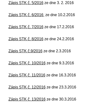
Zápis STK č. 5/2016
ze dne 3. 2. 2016
Zápis STK č. 6/2016
ze dne 10.2.2016
Zápis STK č. 7/2016
ze dne 17.2.2016
Zápis STK č. 8/2016
ze dne 24.2.2016
Zápis STK č.9/2016
ze dne 2.3.2016
Zápis STK č. 10/2016
ze dne 9.3.2016
Zápis STK č. 11/2016
ze dne 16.3.2016
Zápis STK č. 12/2016
ze dne 23.3.2016
Zápis STK č. 13/2016
ze dne 30.3.2016