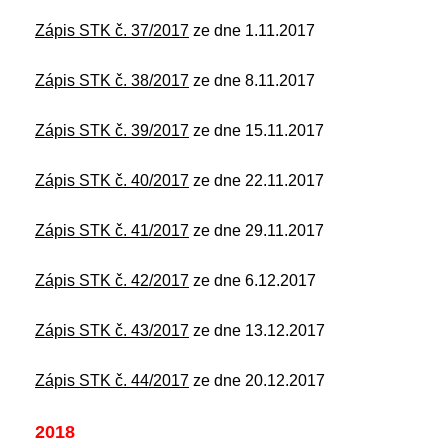
Zápis STK č. 37/2017
ze dne 1.11.2017
Zápis STK č. 38/2017
ze dne 8.11.2017
Zápis STK č. 39/2017
ze dne 15.11.2017
Zápis STK č. 40/2017
ze dne 22.11.2017
Zápis STK č. 41/2017
ze dne 29.11.2017
Zápis STK č. 42/2017
ze dne 6.12.2017
Zápis STK č. 43/2017
ze dne 13.12.2017
Zápis STK č. 44/2017
ze dne 20.12.2017
2018