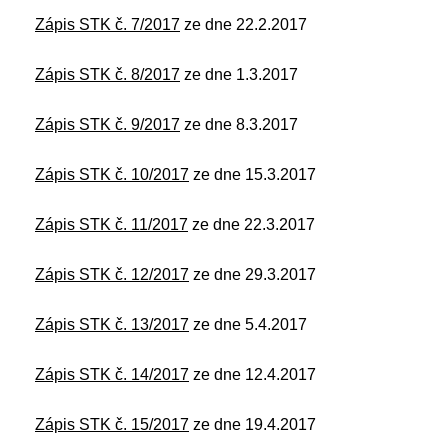
Zápis STK č. 7/2017
ze dne 22.2.2017
Zápis STK č. 8/2017
ze dne 1.3.2017
Zápis STK č. 9/2017
ze dne 8.3.2017
Zápis STK č. 10/2017
ze dne 15.3.2017
Zápis STK č. 11/2017
ze dne 22.3.2017
Zápis STK č. 12/2017
ze dne 29.3.2017
Zápis STK č. 13/2017
ze dne 5.4.2017
Zápis STK č. 14/2017
ze dne 12.4.2017
Zápis STK č. 15/2017
ze dne 19.4.2017