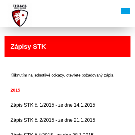
Zápisy STK
Kliknutím na jednotlivé odkazy, otevřete požadovaný zápis.
2015
Zápis STK č. 1/2015
- ze dne 14.1.2015
Zápis STK č. 2/2015
- ze dne 21.1.2015