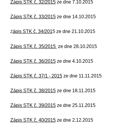
Zápis STK č. 32/2015
ze dne 7.10.2015
Zápis STK č. 33/2015
ze dne 14.10.2015
ápis STK č. 34/201
5 ze dne 21.10.2015
Z
Zápis STK č. 35/2015
ze dne 28.10.2015
Zápis STK č. 36/2015
ze dne 4.10.2015
Zápis STK č. 37/1 - 2015
ze dne 11.11.2015
Zápis STK č. 38/2015
ze dne 18.11.2015
Zápis STK č. 39/2015
ze dne 25.11.2015
Zápis STK č. 40/2015
ze dne 2.12.2015