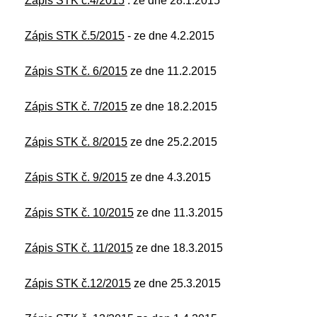
Zápis STK č.4/2015
. ze dne 28.1.2015
Zápis STK č.5/2015
- ze dne 4.2.2015
Zápis STK č. 6/2015
ze dne 11.2.2015
Zápis STK č. 7/2015
ze dne 18.2.2015
Zápis STK č. 8/2015
ze dne 25.2.2015
Zápis STK č. 9/2015
ze dne 4.3.2015
Zápis STK č. 10/2015
ze dne 11.3.2015
Zápis STK č. 11/2015
ze dne 18.3.2015
Zápis STK č.12/2015
ze dne 25.3.2015