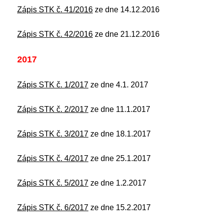
Zápis STK č. 41/2016
ze dne 14.12.2016
Zápis STK č. 42/2016
ze dne 21.12.2016
2017
Zápis STK č. 1/2017
ze dne 4.1. 2017
Zápis STK č. 2/2017
ze dne 11.1.2017
Zápis STK č. 3/2017
ze dne 18.1.2017
Zápis STK č. 4/2017
ze dne 25.1.2017
Zápis STK č. 5/2017
ze dne 1.2.2017
Zápis STK č. 6/2017
ze dne 15.2.2017