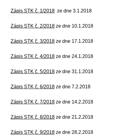
Zápis STK č. 1/2018
ze dne 3.1.2018
Zápis STK č. 2/2018
ze dne 10.1.2018
Zápis STK č. 3/2018
ze dne 17.1.2018
Zápis STK č. 4/2018
ze dne 24.1.2018
Zápis STK č. 5/2018
ze dne 31.1.2018
Zápis STK č. 6/2018
ze dne 7.2.2018
Zápis STK č. 7/2018
ze dne 14.2.2018
Zápis STK č. 8/2018
ze dne 21.2.2018
Zápis STK č. 9/2018
ze dne 28.2.2018