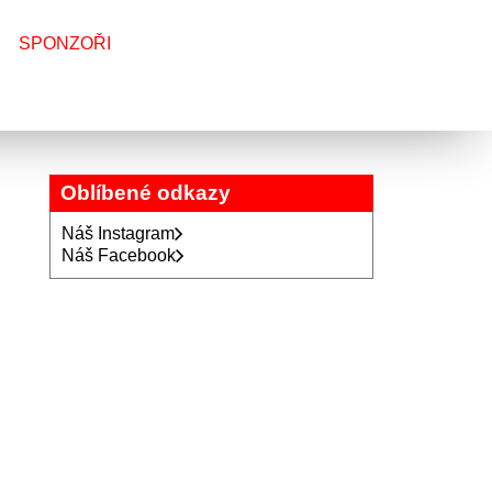
SPONZOŘI
Oblíbené odkazy
Náš Instagram
Náš Facebook