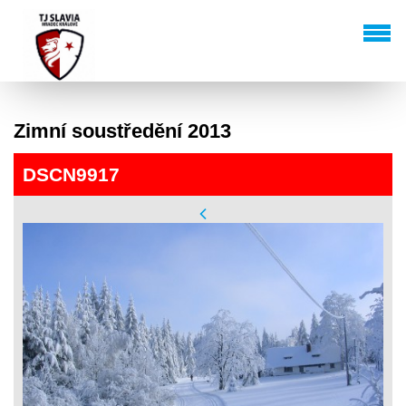
Zimní soustředění 2013
DSCN9917