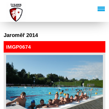
Jaroměř 2014
IMGP0674