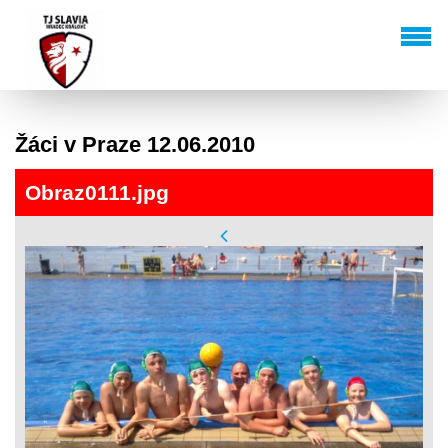
Žáci v Praze 12.06.2010
Obraz0111.jpg