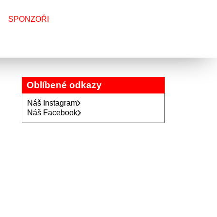
SPONZOŘI
Oblíbené odkazy
Náš Instagram
Náš Facebook