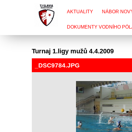
AKTUALITY
NÁBOR NOV
DOKUMENTY VODNÍHO PÓL
Turnaj 1.ligy mužů 4.4.2009
_DSC9784.JPG