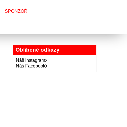
SPONZOŘI
Oblíbené odkazy
Náš Instagram
Náš Facebook