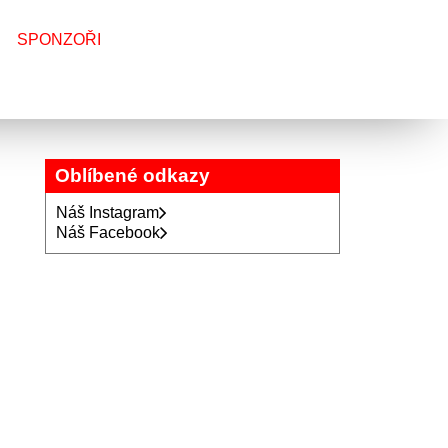
SPONZOŘI
Oblíbené odkazy
Náš Instagram
Náš Facebook