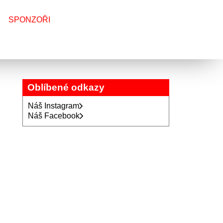
SPONZOŘI
Oblíbené odkazy
Náš Instagram
Náš Facebook