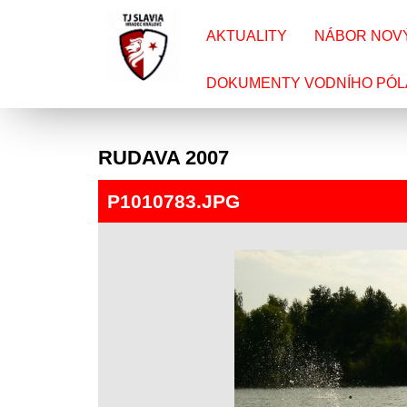
AKTUALITY
NÁBOR NOV
DOKUMENTY VODNÍHO PÓL
RUDAVA 2007
P1010783.JPG