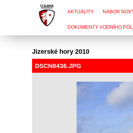
AKTUALITY
NÁBOR NOV
DOKUMENTY VODNÍHO PÓL
Jizerské hory 2010
DSCN8436.JPG