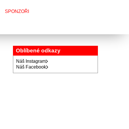
SPONZOŘI
Oblíbené odkazy
Náš Instagram
Náš Facebook