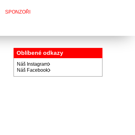
SPONZOŘI
Oblíbené odkazy
Náš Instagram
Náš Facebook