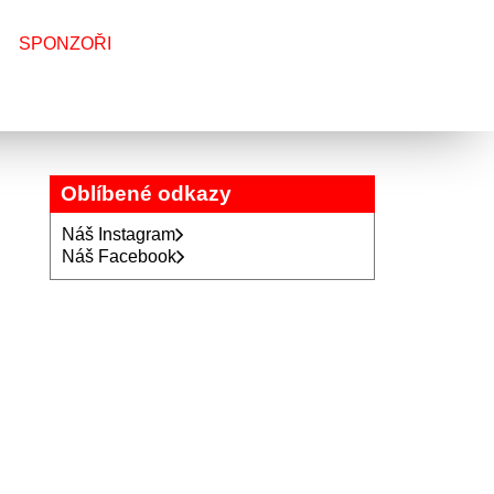
SPONZOŘI
Oblíbené odkazy
Náš Instagram
Náš Facebook