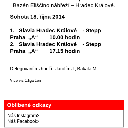
Bazén Eliščino nábřeží – Hradec Králové.
Sobota 18. října 2014
1. Slavia Hradec Králové - Stepp
Praha „A“ 10.00 hodin
2. Slavia Hradec Králové - Stepp
Praha „A“ 17.15 hodin
Delegovaní rozhodčí: Jarolím J., Bakala M.
Více viz 1.liga žen
Oblíbené odkazy
Náš Instagram
Náš Facebook