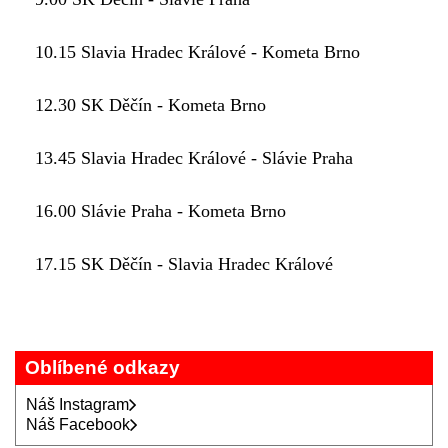
10.15 Slavia Hradec Králové - Kometa Brno
12.30 SK Děčín - Kometa Brno
13.45 Slavia Hradec Králové - Slávie Praha
16.00 Slávie Praha - Kometa Brno
17.15 SK Děčín - Slavia Hradec Králové
Oblíbené odkazy
Náš Instagram
Náš Facebook