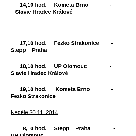
14,10 hod. Kometa Brno -
Slavie Hradec Králové
17,10 hod. Fezko Strakonice -
Stepp Praha
18,10 hod. UP Olomouc -
Slavie Hradec Králové
19,10 hod. Kometa Brno -
Fezko Strakonice
Neděle 30.11. 2014
8,10 hod. Stepp Praha -
UP Olomouc