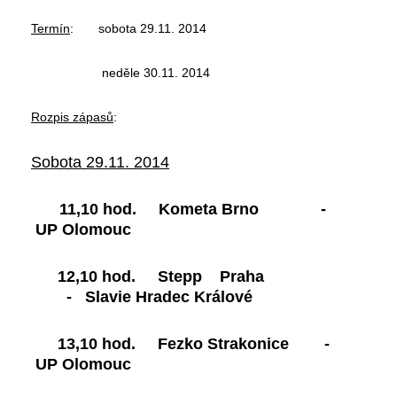
Termín
: sobota 29.11. 2014
neděle 30.11. 2014
Rozpis zápasů
:
Sobota 29.11. 2014
11,10 hod. Kometa Brno -
UP Olomouc
12,10 hod. Stepp Praha
- Slavie Hradec Králové
13,10 hod. Fezko Strakonice -
UP Olomouc