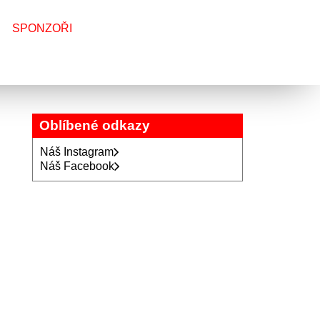
SPONZOŘI
Oblíbené odkazy
Náš Instagram
Náš Facebook